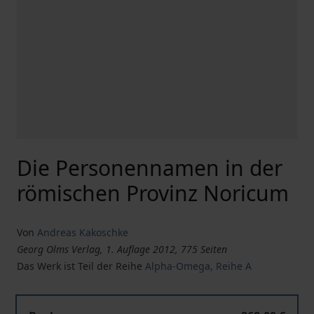
Die Personennamen in der
römischen Provinz Noricum
Von
Andreas Kakoschke
Georg Olms Verlag, 1. Auflage 2012, 775 Seiten
Das Werk ist Teil der Reihe
Alpha-Omega, Reihe A