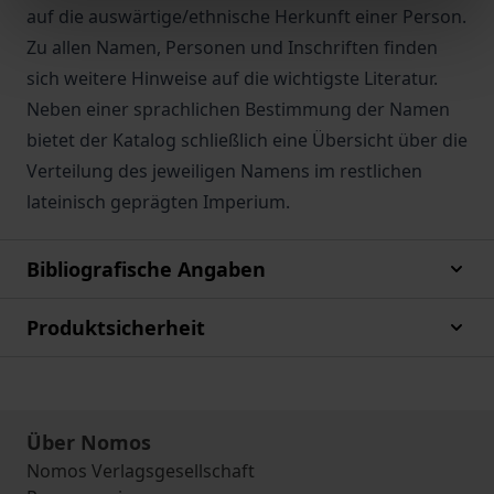
auf die auswärtige/ethnische Herkunft einer Person.
Zu allen Namen, Personen und Inschriften finden
sich weitere Hinweise auf die wichtigste Literatur.
Neben einer sprachlichen Bestimmung der Namen
bietet der Katalog schließlich eine Übersicht über die
Verteilung des jeweiligen Namens im restlichen
lateinisch geprägten Imperium.
Bibliografische Angaben
Produktsicherheit
Über Nomos
Nomos Verlagsgesellschaft