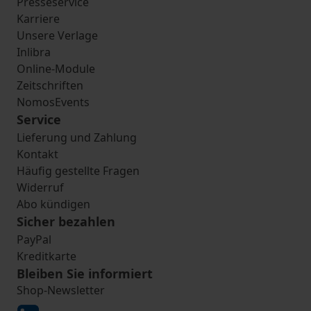
Presseservice
Karriere
Unsere Verlage
Inlibra
Online-Module
Zeitschriften
NomosEvents
Service
Lieferung und Zahlung
Kontakt
Häufig gestellte Fragen
Widerruf
Abo kündigen
Sicher bezahlen
PayPal
Kreditkarte
Bleiben Sie informiert
Shop-Newsletter