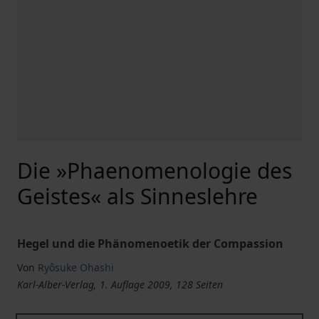
Die »Phaenomenologie des
Geistes« als Sinneslehre
Hegel und die Phänomenoetik der Compassion
Von
Ryôsuke Ohashi
Karl-Alber-Verlag, 1. Auflage 2009, 128 Seiten