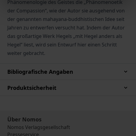
Phänomenologie des Geistes die „Phänomenoetik
der Compassion“, wie der Autor sie ausgehend von
der genannten mahayana-buddhistischen Idee seit
Jahren zu entwerfen versucht hat. Indem der Autor
das großartige Werk Hegels „mit Hegel anders als
Hegel“ liest, wird sein Entwurf hier einen Schritt
weiter gebracht.
Bibliografische Angaben
Produktsicherheit
Über Nomos
Nomos Verlagsgesellschaft
Presseservice