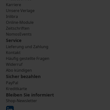
Karriere
Unsere Verlage
Inlibra
Online-Module
Zeitschriften
NomosEvents
Service
Lieferung und Zahlung
Kontakt
Häufig gestellte Fragen
Widerruf
Abo kündigen
Sicher bezahlen
PayPal
Kreditkarte
Bleiben Sie informiert
Shop-Newsletter