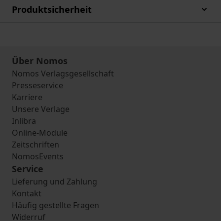
Produktsicherheit
Über Nomos
Nomos Verlagsgesellschaft
Presseservice
Karriere
Unsere Verlage
Inlibra
Online-Module
Zeitschriften
NomosEvents
Service
Lieferung und Zahlung
Kontakt
Häufig gestellte Fragen
Widerruf