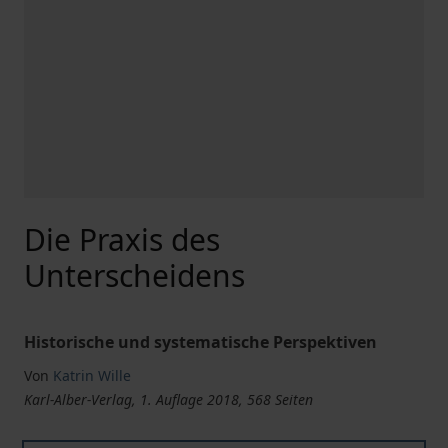
Die Praxis des
Unterscheidens
Historische und systematische Perspektiven
Von
Katrin Wille
Karl-Alber-Verlag, 1. Auflage 2018, 568 Seiten