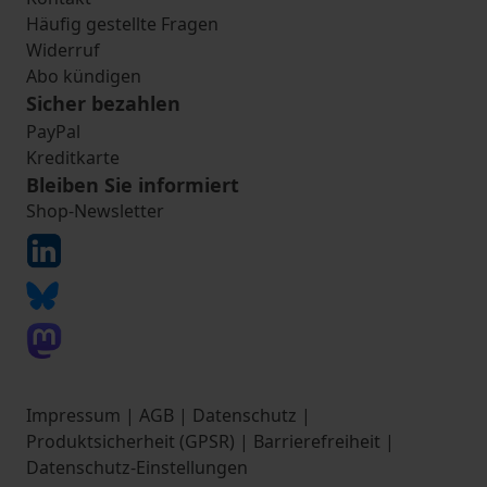
Häufig gestellte Fragen
Widerruf
Abo kündigen
Sicher bezahlen
PayPal
Kreditkarte
Bleiben Sie informiert
Shop-Newsletter
Impressum
|
AGB
|
Datenschutz
|
Produktsicherheit (GPSR)
|
Barrierefreiheit
|
Datenschutz-Einstellungen