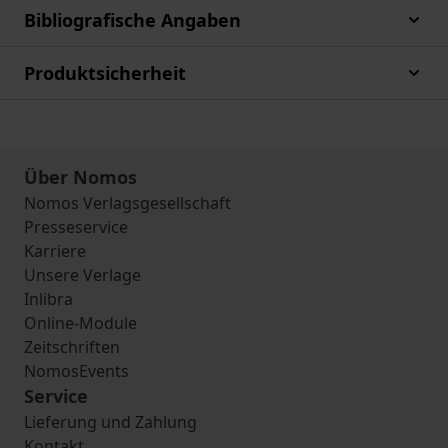
Bibliografische Angaben
Produktsicherheit
Über Nomos
Nomos Verlagsgesellschaft
Presseservice
Karriere
Unsere Verlage
Inlibra
Online-Module
Zeitschriften
NomosEvents
Service
Lieferung und Zahlung
Kontakt