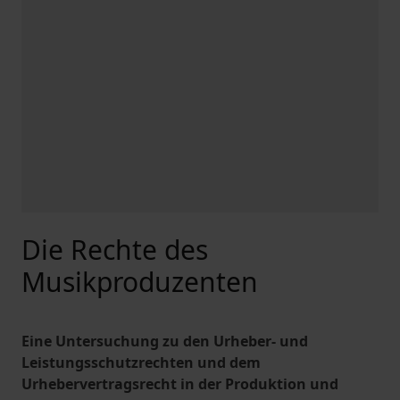
Die Rechte des
Musikproduzenten
Eine Untersuchung zu den Urheber- und
Leistungsschutzrechten und dem
Urhebervertragsrecht in der Produktion und