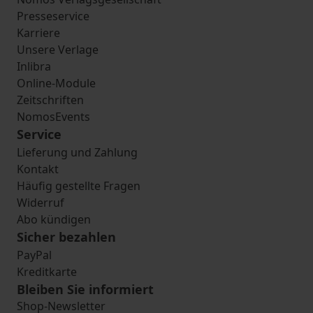
Presseservice
Karriere
Unsere Verlage
Inlibra
Online-Module
Zeitschriften
NomosEvents
Service
Lieferung und Zahlung
Kontakt
Häufig gestellte Fragen
Widerruf
Abo kündigen
Sicher bezahlen
PayPal
Kreditkarte
Bleiben Sie informiert
Shop-Newsletter