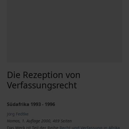
Die Rezeption von
Verfassungsrecht
Südafrika 1993 - 1996
Jörg Fedtke
Nomos, 1. Auflage 2000, 469 Seiten
Das Werk ist Teil der Reihe
Recht und Verfassung in Afrika