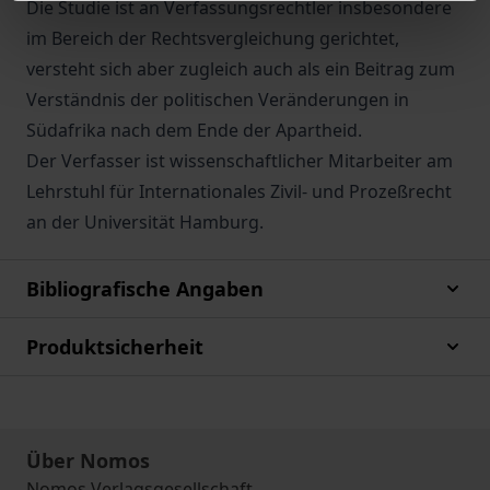
Die Studie ist an Verfassungsrechtler insbesondere
im Bereich der Rechtsvergleichung gerichtet,
versteht sich aber zugleich auch als ein Beitrag zum
Verständnis der politischen Veränderungen in
Südafrika nach dem Ende der Apartheid.
Der Verfasser ist wissenschaftlicher Mitarbeiter am
Lehrstuhl für Internationales Zivil- und Prozeßrecht
an der Universität Hamburg.
Bibliografische Angaben
Produktsicherheit
Über Nomos
Nomos Verlagsgesellschaft