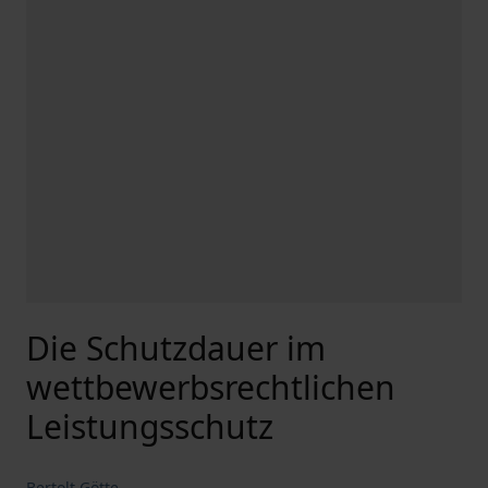
Die Schutzdauer im
wettbewerbsrechtlichen
Leistungsschutz
Bertolt Götte