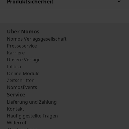
Produktsicherheit
Über Nomos
Nomos Verlagsgesellschaft
Presseservice
Karriere
Unsere Verlage
Inlibra
Online-Module
Zeitschriften
NomosEvents
Service
Lieferung und Zahlung
Kontakt
Häufig gestellte Fragen
Widerruf