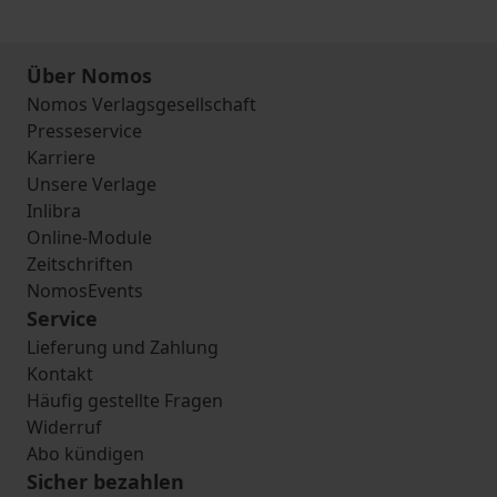
Über Nomos
Nomos Verlagsgesellschaft
Presseservice
Karriere
Unsere Verlage
Inlibra
Online-Module
Zeitschriften
NomosEvents
Service
Lieferung und Zahlung
Kontakt
Häufig gestellte Fragen
Widerruf
Abo kündigen
Sicher bezahlen