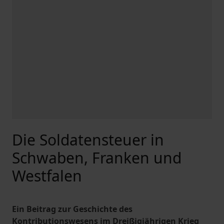
Die Soldatensteuer in
Schwaben, Franken und
Westfalen
Ein Beitrag zur Geschichte des
Kontributionswesens im Dreißigjährigen Krieg