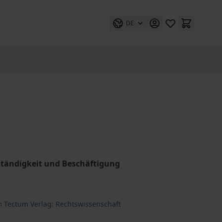
DE
ständigkeit und Beschäftigung
m Tectum Verlag: Rechtswissenschaft