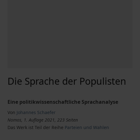
Die Sprache der Populisten
Eine politikwissenschaftliche Sprachanalyse
Von
Johannes Schaefer
Nomos, 1. Auflage 2021, 223 Seiten
Das Werk ist Teil der Reihe
Parteien und Wahlen