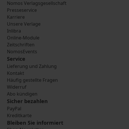
Nomos Verlagsgesellschaft
Presseservice
Karriere
Unsere Verlage
Inlibra
Online-Module
Zeitschriften
NomosEvents
Service
Lieferung und Zahlung
Kontakt
Häufig gestellte Fragen
Widerruf
Abo kündigen
Sicher bezahlen
PayPal
Kreditkarte
Bleiben Sie informiert