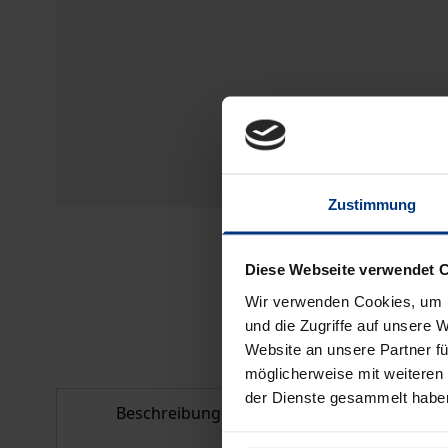
Zustimmung
Diese Webseite verwendet 
Wir verwenden Cookies, um I
und die Zugriffe auf unsere 
Website an unsere Partner fü
möglicherweise mit weiteren
der Dienste gesammelt habe
Beschreibung
Bibliografisc