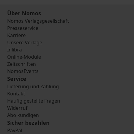
Über Nomos
Nomos Verlagsgesellschaft
Presseservice
Karriere
Unsere Verlage
Inlibra
Online-Module
Zeitschriften
NomosEvents
Service
Lieferung und Zahlung
Kontakt
Häufig gestellte Fragen
Widerruf
Abo kündigen
Sicher bezahlen
PayPal