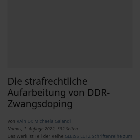
Die strafrechtliche
Aufarbeitung von DDR-
Zwangsdoping
Von
RAin Dr. Michaela Galandi
Nomos, 1. Auflage 2022, 382 Seiten
Das Werk ist Teil der Reihe
GLEISS LUTZ Schriftenreihe zum