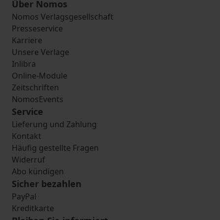
Über Nomos
Nomos Verlagsgesellschaft
Presseservice
Karriere
Unsere Verlage
Inlibra
Online-Module
Zeitschriften
NomosEvents
Service
Lieferung und Zahlung
Kontakt
Häufig gestellte Fragen
Widerruf
Abo kündigen
Sicher bezahlen
PayPal
Kreditkarte