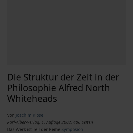
Die Struktur der Zeit in der
Philosophie Alfred North
Whiteheads
Von
Joachim Klose
Karl-Alber-Verlag, 1. Auflage 2002, 406 Seiten
Das Werk ist Teil der Reihe
Symposion