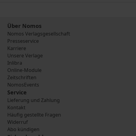
Über Nomos
Nomos Verlagsgesellschaft
Presseservice
Karriere
Unsere Verlage
Inlibra
Online-Module
Zeitschriften
NomosEvents
Service
Lieferung und Zahlung
Kontakt
Häufig gestellte Fragen
Widerruf
Abo kündigen