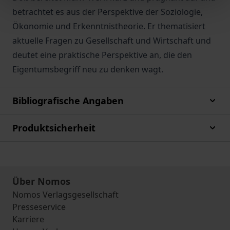
betrachtet es aus der Perspektive der Soziologie,
Ökonomie und Erkenntnistheorie. Er thematisiert
aktuelle Fragen zu Gesellschaft und Wirtschaft und
deutet eine praktische Perspektive an, die den
Eigentumsbegriff neu zu denken wagt.
Bibliografische Angaben
Produktsicherheit
Über Nomos
Nomos Verlagsgesellschaft
Presseservice
Karriere