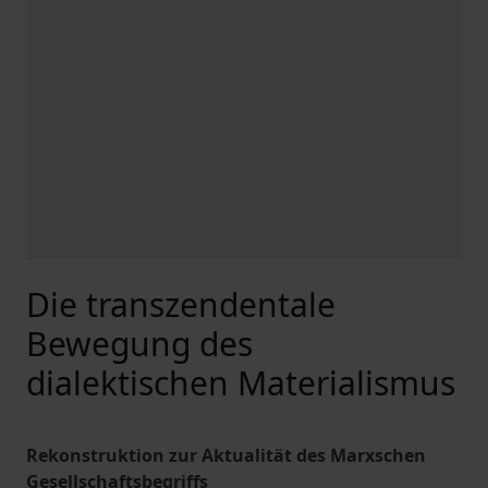
Die transzendentale
Bewegung des
dialektischen Materialismus
Rekonstruktion zur Aktualität des Marxschen
Gesellschaftsbegriffs