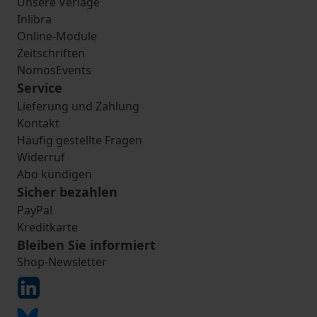
Unsere Verlage
Inlibra
Online-Module
Zeitschriften
NomosEvents
Service
Lieferung und Zahlung
Kontakt
Häufig gestellte Fragen
Widerruf
Abo kündigen
Sicher bezahlen
PayPal
Kreditkarte
Bleiben Sie informiert
Shop-Newsletter