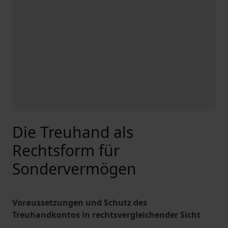
Die Treuhand als
Rechtsform für
Sondervermögen
Voraussetzungen und Schutz des
Treuhandkontos in rechtsvergleichender Sicht