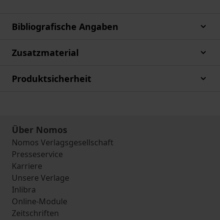
Bibliografische Angaben
Zusatzmaterial
Produktsicherheit
Über Nomos
Nomos Verlagsgesellschaft
Presseservice
Karriere
Unsere Verlage
Inlibra
Online-Module
Zeitschriften