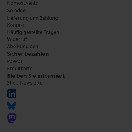
NomosEvents
Service
Lieferung und Zahlung
Kontakt
Häufig gestellte Fragen
Widerruf
Abo kündigen
Sicher bezahlen
PayPal
Kreditkarte
Bleiben Sie informiert
Shop-Newsletter