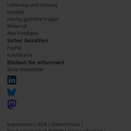
Lieferung und Zahlung
Kontakt
Häufig gestellte Fragen
Widerruf
Abo kündigen
Sicher bezahlen
PayPal
Kreditkarte
Bleiben Sie informiert
Shop-Newsletter
Impressum
|
AGB
|
Datenschutz
|