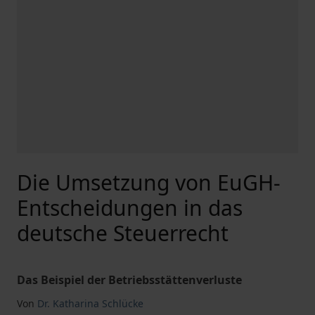
Die Umsetzung von EuGH-
Entscheidungen in das
deutsche Steuerrecht
Das Beispiel der Betriebsstättenverluste
Von
Dr. Katharina Schlücke