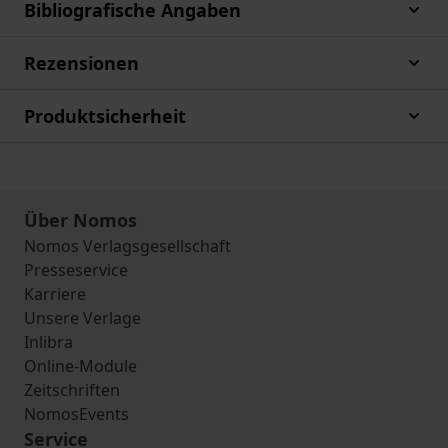
Bibliografische Angaben
Rezensionen
Produktsicherheit
Über Nomos
Nomos Verlagsgesellschaft
Presseservice
Karriere
Unsere Verlage
Inlibra
Online-Module
Zeitschriften
NomosEvents
Service