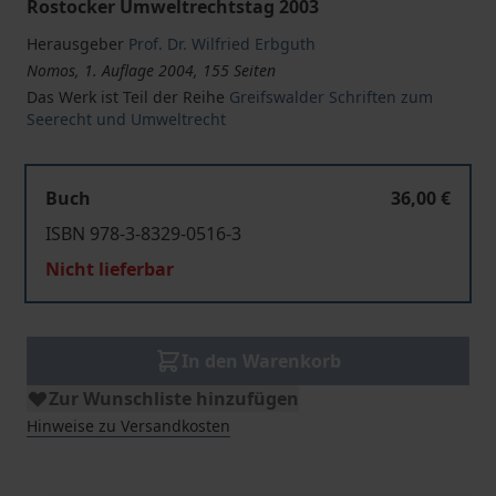
Rostocker Umweltrechtstag 2003
Herausgeber
Prof. Dr. Wilfried Erbguth
Nomos, 1. Auflage 2004, 155 Seiten
Das Werk ist Teil der Reihe
Greifswalder Schriften zum
Seerecht und Umweltrecht
Buch
36,00 €
ISBN 978-3-8329-0516-3
Nicht lieferbar
In den Warenkorb
Zur Wunschliste hinzufügen
Hinweise zu Versandkosten