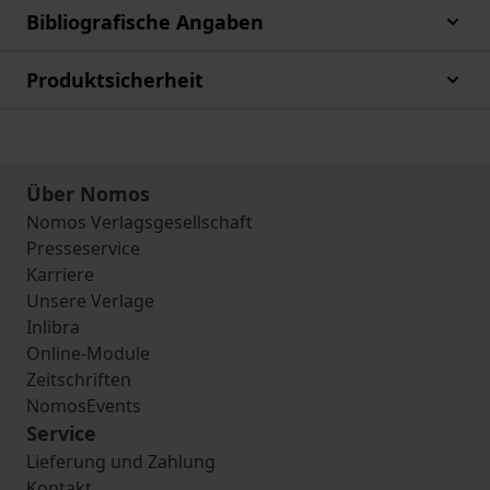
Bibliografische Angaben
Produktsicherheit
Über Nomos
Nomos Verlagsgesellschaft
Presseservice
Karriere
Unsere Verlage
Inlibra
Online-Module
Zeitschriften
NomosEvents
Service
Lieferung und Zahlung
Kontakt