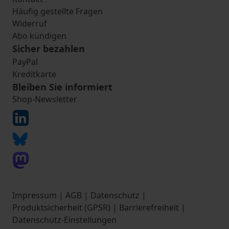
Häufig gestellte Fragen
Widerruf
Abo kündigen
Sicher bezahlen
PayPal
Kreditkarte
Bleiben Sie informiert
Shop-Newsletter
Impressum
|
AGB
|
Datenschutz
|
Produktsicherheit (GPSR)
|
Barrierefreiheit
|
Datenschutz-Einstellungen