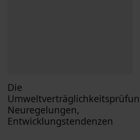
Die
Umweltverträglichkeitsprüfun
Neuregelungen,
Entwicklungstendenzen