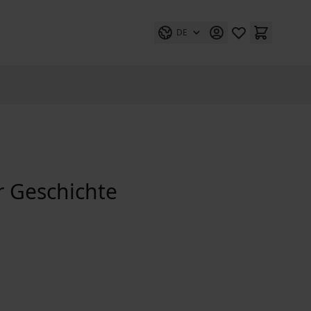
DE
r Geschichte