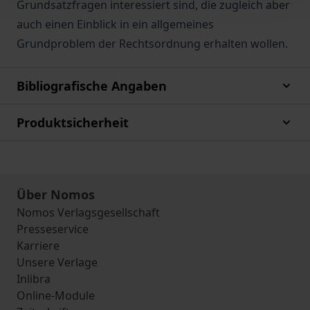
Grundsatzfragen interessiert sind, die zugleich aber
auch einen Einblick in ein allgemeines
Grundproblem der Rechtsordnung erhalten wollen.
Bibliografische Angaben
Produktsicherheit
Über Nomos
Nomos Verlagsgesellschaft
Presseservice
Karriere
Unsere Verlage
Inlibra
Online-Module