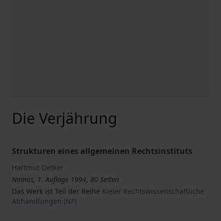
Die Verjährung
Strukturen eines allgemeinen Rechtsinstituts
Hartmut Oetker
Nomos, 1. Auflage 1994, 80 Seiten
Das Werk ist Teil der Reihe
Kieler Rechtswissenschaftliche
Abhandlungen (NF)