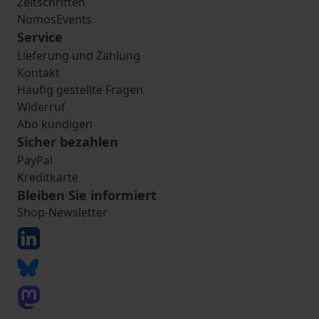
Zeitschriften
NomosEvents
Service
Lieferung und Zahlung
Kontakt
Häufig gestellte Fragen
Widerruf
Abo kündigen
Sicher bezahlen
PayPal
Kreditkarte
Bleiben Sie informiert
Shop-Newsletter