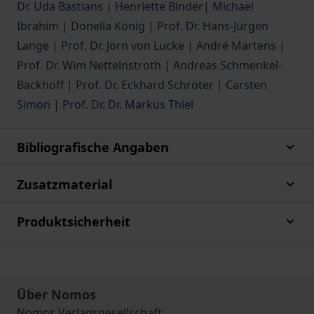
Dr. Uda Bastians | Henriette Binder| Michael
Ibrahim | Donella König | Prof. Dr. Hans-Jürgen
Lange | Prof. Dr. Jörn von Lucke | André Martens |
Prof. Dr. Wim Nettelnstroth | Andreas Schmenkel-
Backhoff | Prof. Dr. Eckhard Schröter | Carsten
Simon | Prof. Dr. Dr. Markus Thiel
Bibliografische Angaben
Zusatzmaterial
Produktsicherheit
Über Nomos
Nomos Verlagsgesellschaft