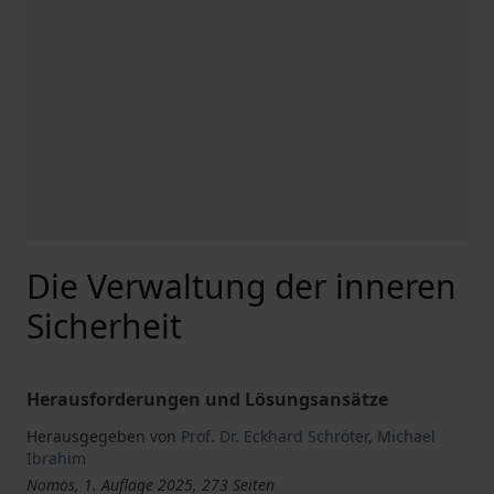
Die Verwaltung der inneren
Sicherheit
Herausforderungen und Lösungsansätze
Herausgegeben von
Prof. Dr. Eckhard Schröter
,
Michael
Ibrahim
Nomos, 1. Auflage 2025, 273 Seiten