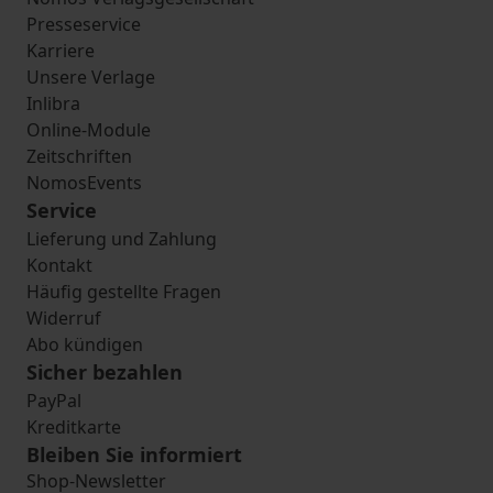
Presseservice
Karriere
Unsere Verlage
Inlibra
Online-Module
Zeitschriften
NomosEvents
Service
Lieferung und Zahlung
Kontakt
Häufig gestellte Fragen
Widerruf
Abo kündigen
Sicher bezahlen
PayPal
Kreditkarte
Bleiben Sie informiert
Shop-Newsletter