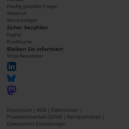
Häufig gestellte Fragen
Widerruf
Abo kündigen
Sicher bezahlen
PayPal
Kreditkarte
Bleiben Sie informiert
Shop-Newsletter
Impressum
|
AGB
|
Datenschutz
|
Produktsicherheit (GPSR)
|
Barrierefreiheit
|
Datenschutz-Einstellungen