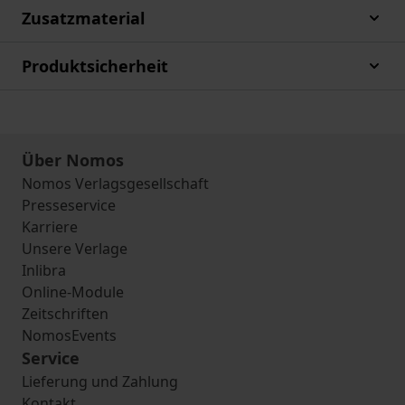
Zusatzmaterial
Produktsicherheit
Über Nomos
Nomos Verlagsgesellschaft
Presseservice
Karriere
Unsere Verlage
Inlibra
Online-Module
Zeitschriften
NomosEvents
Service
Lieferung und Zahlung
Kontakt