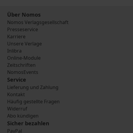
Über Nomos
Nomos Verlagsgesellschaft
Presseservice
Karriere
Unsere Verlage
Inlibra
Online-Module
Zeitschriften
NomosEvents
Service
Lieferung und Zahlung
Kontakt
Häufig gestellte Fragen
Widerruf
Abo kündigen
Sicher bezahlen
PayPal