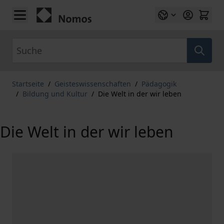
Zum Inhalt springen
Suche
Startseite
/
Geisteswissenschaften
/
Pädagogik
/
Bildung und Kultur
/
Die Welt in der wir leben
Die Welt in der wir leben