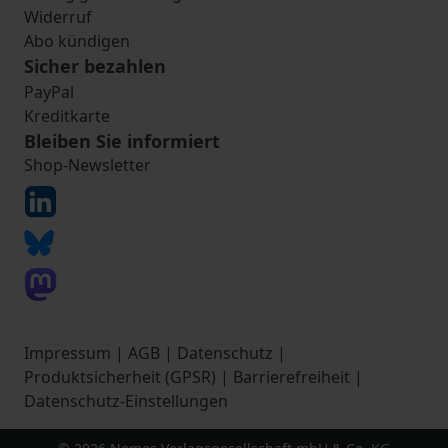
Widerruf
Abo kündigen
Sicher bezahlen
PayPal
Kreditkarte
Bleiben Sie informiert
Shop-Newsletter
Impressum
|
AGB
|
Datenschutz
|
Produktsicherheit (GPSR)
|
Barrierefreiheit
|
Datenschutz-Einstellungen