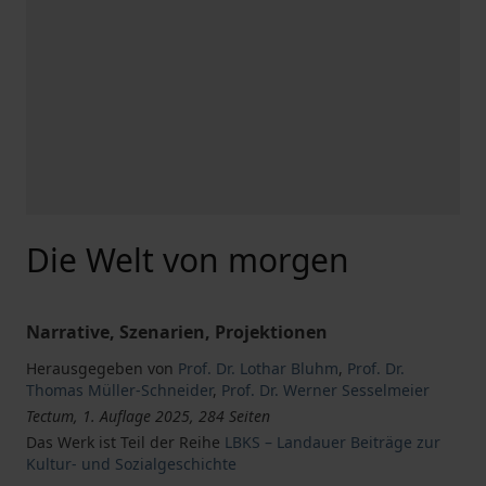
Die Welt von morgen
Narrative, Szenarien, Projektionen
Herausgegeben von
Prof. Dr. Lothar Bluhm
,
Prof. Dr.
Thomas Müller-Schneider
,
Prof. Dr. Werner Sesselmeier
Tectum, 1. Auflage 2025, 284 Seiten
Das Werk ist Teil der Reihe
LBKS – Landauer Beiträge zur
Kultur- und Sozialgeschichte