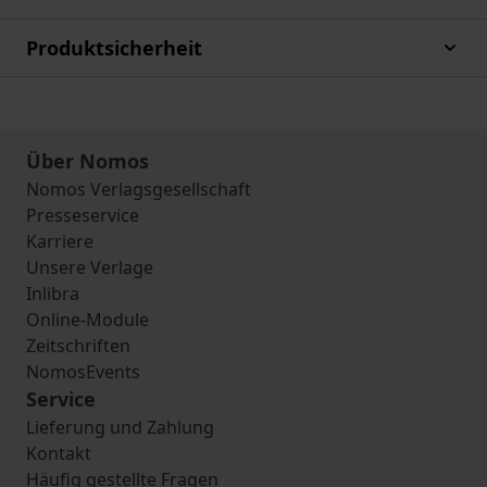
Produktsicherheit
Über Nomos
Nomos Verlagsgesellschaft
Presseservice
Karriere
Unsere Verlage
Inlibra
Online-Module
Zeitschriften
NomosEvents
Service
Lieferung und Zahlung
Kontakt
Häufig gestellte Fragen