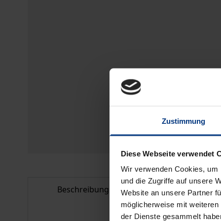
Zustimmung
Diese Webseite verwendet 
Wir verwenden Cookies, um I
und die Zugriffe auf unsere 
Beschreibung
Bibliografisc
Website an unsere Partner fü
möglicherweise mit weiteren
der Dienste gesammelt habe