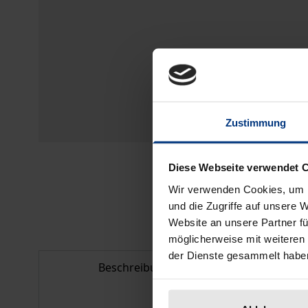
Zustimmung
Diese Webseite verwendet 
Wir verwenden Cookies, um I
und die Zugriffe auf unsere 
Website an unsere Partner fü
möglicherweise mit weiteren
der Dienste gesammelt habe
Beschreibung
Bib