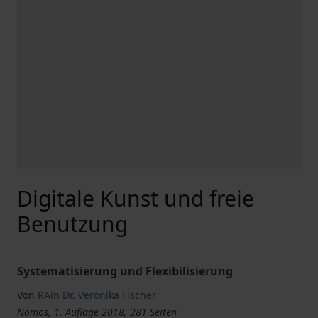
Digitale Kunst und freie
Benutzung
Systematisierung und Flexibilisierung
Von
RAin Dr. Veronika Fischer
Nomos, 1. Auflage 2018, 281 Seiten