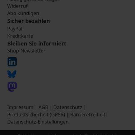
Widerruf
Abo kündigen
Sicher bezahlen
PayPal
Kreditkarte
Bleiben Sie informiert
Shop-Newsletter
Impressum
|
AGB
|
Datenschutz
|
Produktsicherheit (GPSR)
|
Barrierefreiheit
|
Datenschutz-Einstellungen