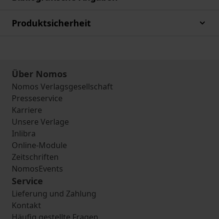
Produktsicherheit
Über Nomos
Nomos Verlagsgesellschaft
Presseservice
Karriere
Unsere Verlage
Inlibra
Online-Module
Zeitschriften
NomosEvents
Service
Lieferung und Zahlung
Kontakt
Häufig gestellte Fragen