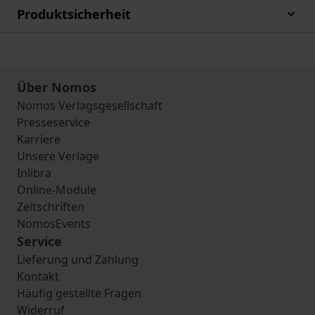
Produktsicherheit
Über Nomos
Nomos Verlagsgesellschaft
Presseservice
Karriere
Unsere Verlage
Inlibra
Online-Module
Zeitschriften
NomosEvents
Service
Lieferung und Zahlung
Kontakt
Häufig gestellte Fragen
Widerruf