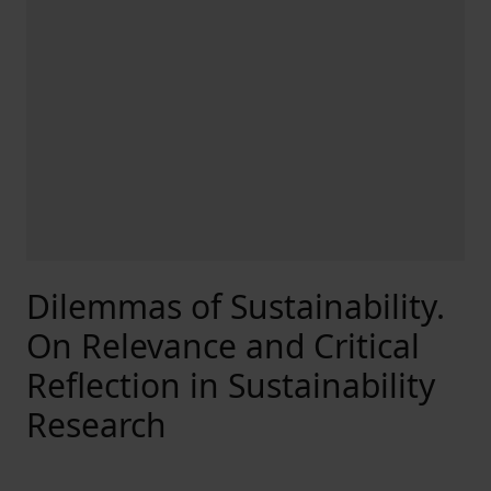
Dilemmas of Sustainability.
On Relevance and Critical
Reflection in Sustainability
Research