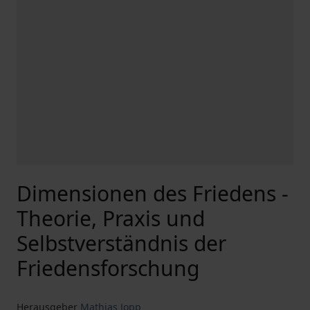
Dimensionen des Friedens -
Theorie, Praxis und
Selbstverständnis der
Friedensforschung
Herausgeber
Mathias Jopp