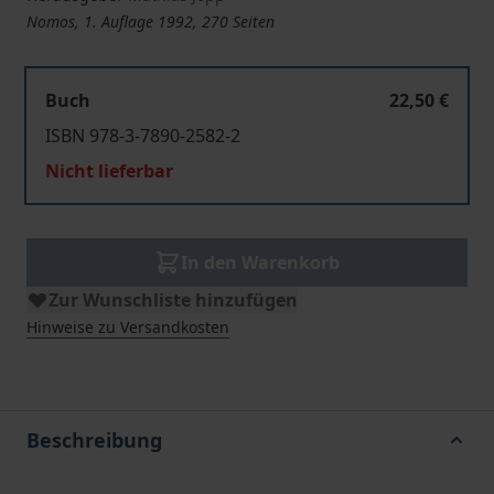
Nomos, 1. Auflage 1992, 270 Seiten
Buch
22,50 €
ISBN 978-3-7890-2582-2
Nicht lieferbar
In den Warenkorb
Zur Wunschliste hinzufügen
Hinweise zu Versandkosten
Beschreibung