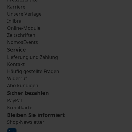
Karriere
Unsere Verlage
Inlibra
Online-Module
Zeitschriften
NomosEvents
Service
Lieferung und Zahlung
Kontakt
Häufig gestellte Fragen
Widerruf
Abo kündigen
Sicher bezahlen
PayPal
Kreditkarte
Bleiben Sie informiert
Shop-Newsletter