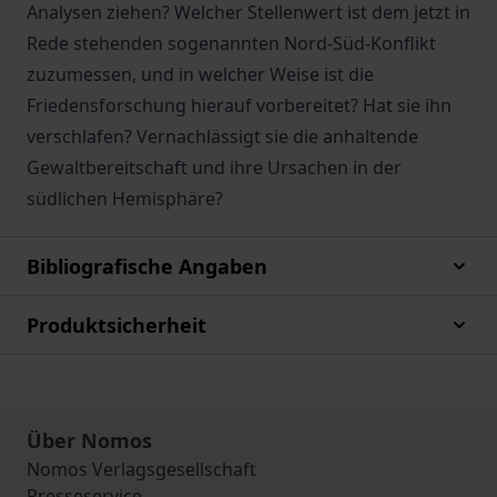
Analysen ziehen? Welcher Stellenwert ist dem jetzt in
Rede stehenden sogenannten Nord-Süd-Konflikt
zuzumessen, und in welcher Weise ist die
Friedensforschung hierauf vorbereitet? Hat sie ihn
verschlafen? Vernachlässigt sie die anhaltende
Gewaltbereitschaft und ihre Ursachen in der
südlichen Hemisphäre?
Bibliografische Angaben
Produktsicherheit
Über Nomos
Nomos Verlagsgesellschaft
Presseservice