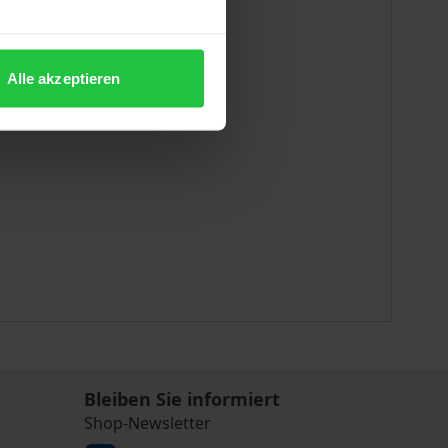
Alle akzeptieren
Bleiben Sie informiert
Shop-Newsletter