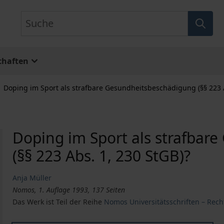
Suche
chaften
Doping im Sport als strafbare Gesundheitsbeschädigung (§§ 223 A
Doping im Sport als strafbar
(§§ 223 Abs. 1, 230 StGB)?
Anja Müller
Nomos, 1. Auflage 1993, 137 Seiten
Das Werk ist Teil der Reihe
Nomos Universitätsschriften – Rech