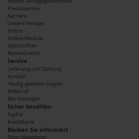
Nomos Verlagsgesellschaft
Presseservice
Karriere
Unsere Verlage
Inlibra
Online-Module
Zeitschriften
NomosEvents
Service
Lieferung und Zahlung
Kontakt
Häufig gestellte Fragen
Widerruf
Abo kündigen
Sicher bezahlen
PayPal
Kreditkarte
Bleiben Sie informiert
Shop-Newsletter