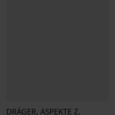
DRÄGER, ASPEKTE Z.