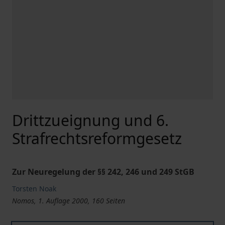
Drittzueignung und 6.
Strafrechtsreformgesetz
Zur Neuregelung der §§ 242, 246 und 249 StGB
Torsten Noak
Nomos, 1. Auflage 2000, 160 Seiten