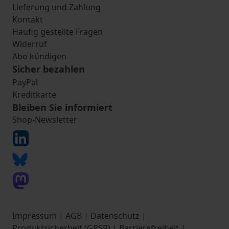
Lieferung und Zahlung
Kontakt
Häufig gestellte Fragen
Widerruf
Abo kündigen
Sicher bezahlen
PayPal
Kreditkarte
Bleiben Sie informiert
Shop-Newsletter
Impressum
|
AGB
|
Datenschutz
|
Produktsicherheit (GPSR)
|
Barrierefreiheit
|