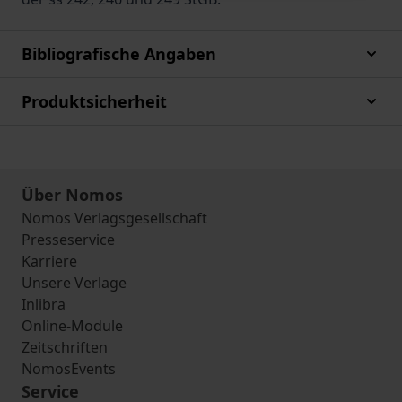
Bibliografische Angaben
Produktsicherheit
Über Nomos
Nomos Verlagsgesellschaft
Presseservice
Karriere
Unsere Verlage
Inlibra
Online-Module
Zeitschriften
NomosEvents
Service