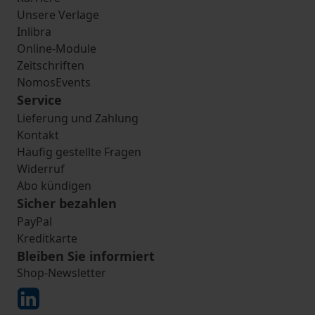
Unsere Verlage
Inlibra
Online-Module
Zeitschriften
NomosEvents
Service
Lieferung und Zahlung
Kontakt
Häufig gestellte Fragen
Widerruf
Abo kündigen
Sicher bezahlen
PayPal
Kreditkarte
Bleiben Sie informiert
Shop-Newsletter