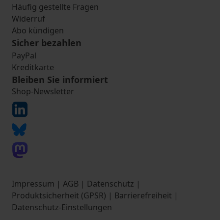
Häufig gestellte Fragen
Widerruf
Abo kündigen
Sicher bezahlen
PayPal
Kreditkarte
Bleiben Sie informiert
Shop-Newsletter
Impressum
|
AGB
|
Datenschutz
|
Produktsicherheit (GPSR)
|
Barrierefreiheit
|
Datenschutz-Einstellungen