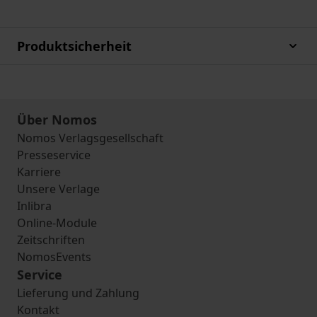
Produktsicherheit
Über Nomos
Nomos Verlagsgesellschaft
Presseservice
Karriere
Unsere Verlage
Inlibra
Online-Module
Zeitschriften
NomosEvents
Service
Lieferung und Zahlung
Kontakt