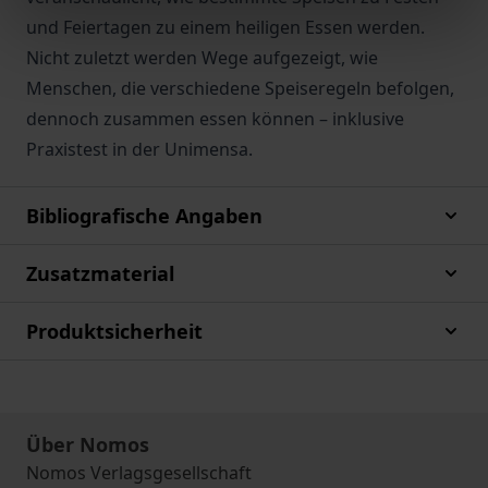
und Feiertagen zu einem heiligen Essen werden.
Nicht zuletzt werden Wege aufgezeigt, wie
Menschen, die verschiedene Speiseregeln befolgen,
dennoch zusammen essen können – inklusive
Praxistest in der Unimensa.
Bibliografische Angaben
Zusatzmaterial
Produktsicherheit
Über Nomos
Nomos Verlagsgesellschaft