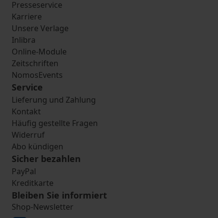
Presseservice
Karriere
Unsere Verlage
Inlibra
Online-Module
Zeitschriften
NomosEvents
Service
Lieferung und Zahlung
Kontakt
Häufig gestellte Fragen
Widerruf
Abo kündigen
Sicher bezahlen
PayPal
Kreditkarte
Bleiben Sie informiert
Shop-Newsletter