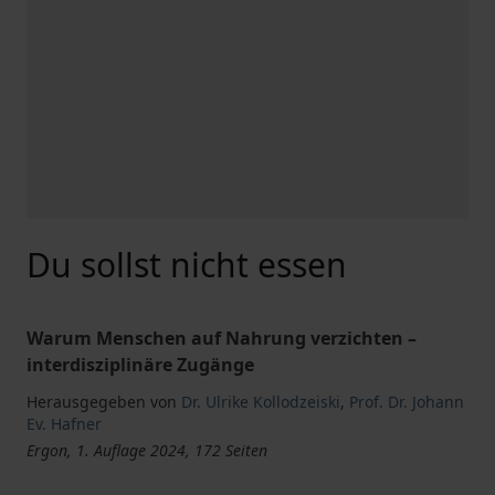
Du sollst nicht essen
Warum Menschen auf Nahrung verzichten –
interdisziplinäre Zugänge
Herausgegeben von
Dr. Ulrike Kollodzeiski
,
Prof. Dr. Johann
Ev. Hafner
Ergon, 1. Auflage 2024, 172 Seiten