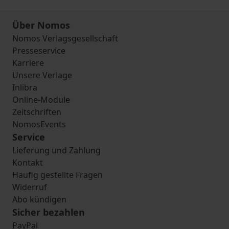
Über Nomos
Nomos Verlagsgesellschaft
Presseservice
Karriere
Unsere Verlage
Inlibra
Online-Module
Zeitschriften
NomosEvents
Service
Lieferung und Zahlung
Kontakt
Häufig gestellte Fragen
Widerruf
Abo kündigen
Sicher bezahlen
PayPal