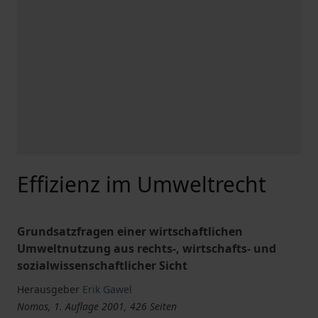
Effizienz im Umweltrecht
Grundsatzfragen einer wirtschaftlichen
Umweltnutzung aus rechts-, wirtschafts- und
sozialwissenschaftlicher Sicht
Herausgeber
Erik Gawel
Nomos, 1. Auflage 2001, 426 Seiten