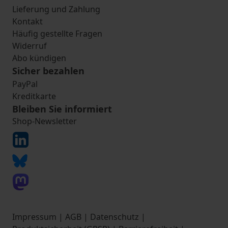
Lieferung und Zahlung
Kontakt
Häufig gestellte Fragen
Widerruf
Abo kündigen
Sicher bezahlen
PayPal
Kreditkarte
Bleiben Sie informiert
Shop-Newsletter
Impressum
|
AGB
|
Datenschutz
|