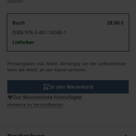
Studien
Buch
28,00 €
ISBN 978-3-487-16048-1
Lieferbar
Preisangaben inkl. MwSt. Abhängig von der Lieferadresse
kann die MwSt. an der Kasse variieren.
In den Warenkorb
Zur Wunschliste hinzufügen
Hinweise zu Versandkosten
Beschreibung