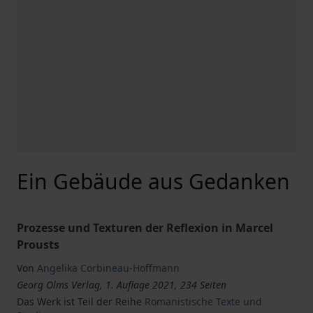
Ein Gebäude aus Gedanken
Prozesse und Texturen der Reflexion in Marcel
Prousts
Von
Angelika Corbineau-Hoffmann
Georg Olms Verlag, 1. Auflage 2021, 234 Seiten
Das Werk ist Teil der Reihe
Romanistische Texte und