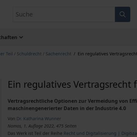
Suche
chaften
r Teil / Schuldrecht / Sachenrecht
/
Ein regulatives Vertragsrech
Ein regulatives Vertragsrecht 
Vertragsrechtliche Optionen zur Vermeidung von Effi
maschinengenerierter Daten in der Industrie 4.0
Von
Dr. Katharina Wunner
Nomos, 1. Auflage 2022, 475 Seiten
Das Werk ist Teil der Reihe
Recht und Digitalisierung | Digitiz