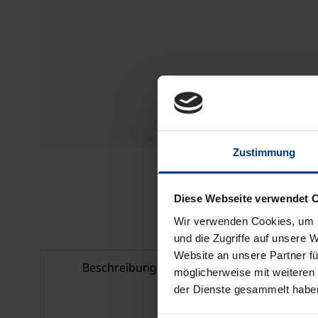
Zustimmung
Diese Webseite verwendet 
Wir verwenden Cookies, um I
und die Zugriffe auf unsere 
Website an unsere Partner fü
Beschreibung
Bibliografisc
möglicherweise mit weiteren
der Dienste gesammelt habe