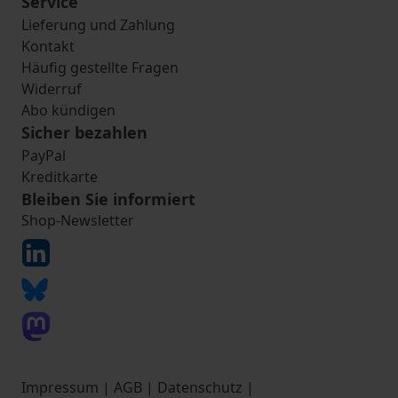
Service
Lieferung und Zahlung
Kontakt
Häufig gestellte Fragen
Widerruf
Abo kündigen
Sicher bezahlen
PayPal
Kreditkarte
Bleiben Sie informiert
Shop-Newsletter
Impressum
|
AGB
|
Datenschutz
|