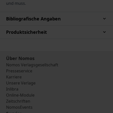
und muss.
Bibliografische Angaben
Produktsicherheit
Über Nomos
Nomos Verlagsgesellschaft
Presseservice
Karriere
Unsere Verlage
Inlibra
Online-Module
Zeitschriften
NomosEvents