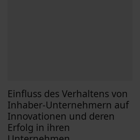
Einfluss des Verhaltens von
Inhaber-Unternehmern auf
Innovationen und deren
Erfolg in ihren
Unternehmen