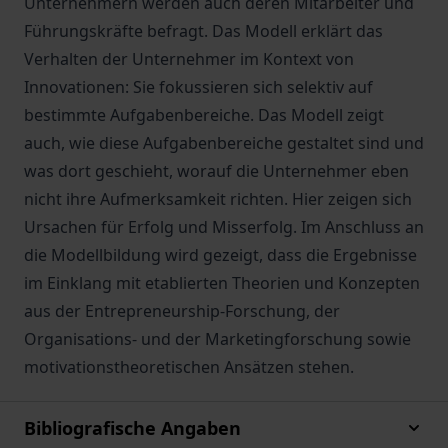
Unternehmern werden auch deren Mitarbeiter und
Führungskräfte befragt. Das Modell erklärt das
Verhalten der Unternehmer im Kontext von
Innovationen: Sie fokussieren sich selektiv auf
bestimmte Aufgabenbereiche. Das Modell zeigt
auch, wie diese Aufgabenbereiche gestaltet sind und
was dort geschieht, worauf die Unternehmer eben
nicht ihre Aufmerksamkeit richten. Hier zeigen sich
Ursachen für Erfolg und Misserfolg. Im Anschluss an
die Modellbildung wird gezeigt, dass die Ergebnisse
im Einklang mit etablierten Theorien und Konzepten
aus der Entrepreneurship-Forschung, der
Organisations- und der Marketingforschung sowie
motivationstheoretischen Ansätzen stehen.
Bibliografische Angaben