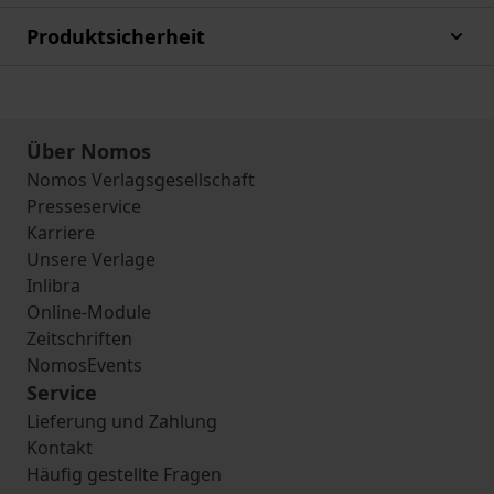
Produktsicherheit
Über Nomos
Nomos Verlagsgesellschaft
Presseservice
Karriere
Unsere Verlage
Inlibra
Online-Module
Zeitschriften
NomosEvents
Service
Lieferung und Zahlung
Kontakt
Häufig gestellte Fragen