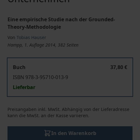
Eine empirische Studie nach der Grounded-
Theory-Methodologie
Von
Tobias Hauser
Hampp, 1. Auflage 2014, 382 Seiten
Buch
37,80 €
ISBN 978-3-95710-013-9
Lieferbar
Preisangaben inkl. MwSt. Abhängig von der Lieferadresse
kann die MwSt. an der Kasse variieren.
In den Warenkorb