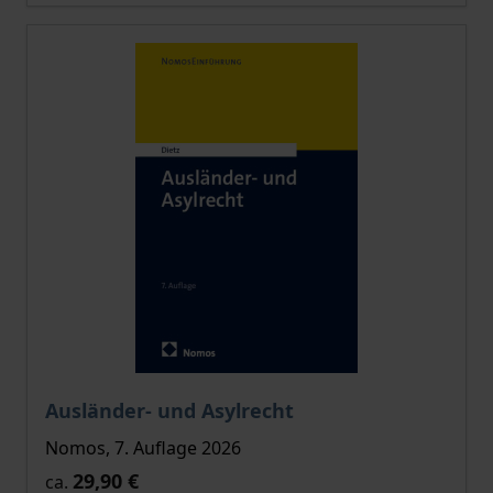
Der Preis dieses Titels richtet sich nach der gewählt
Ausländer- und Asylrecht
Nomos, 7. Auflage 2026
29,90 €
ca.