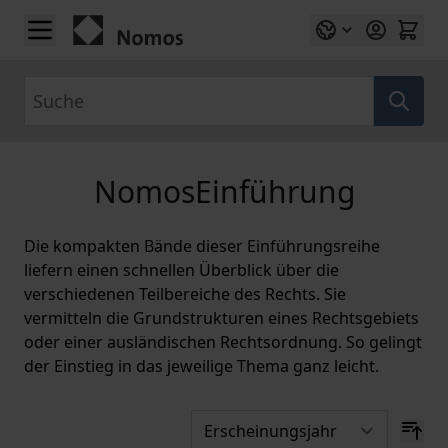
Zum Inhalt springen
Suche
NomosEinführung
Die kompakten Bände dieser Einführungsreihe
liefern einen schnellen Überblick über die
verschiedenen Teilbereiche des Rechts. Sie
vermitteln die Grundstrukturen eines Rechtsgebiets
oder einer ausländischen Rechtsordnung. So gelingt
der Einstieg in das jeweilige Thema ganz leicht.