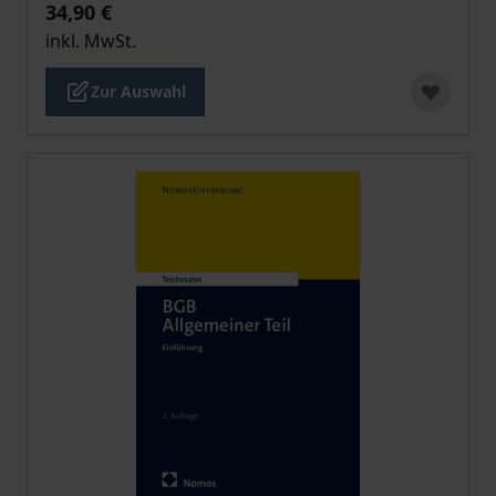
34,90 €
inkl. MwSt.
Zur Auswahl