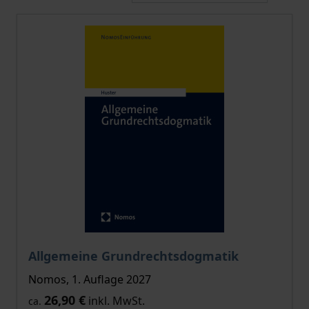
Allgemeine Grundrechtsdogmatik
Nomos, 1. Auflage 2027
26,90 €
inkl. MwSt.
ca.