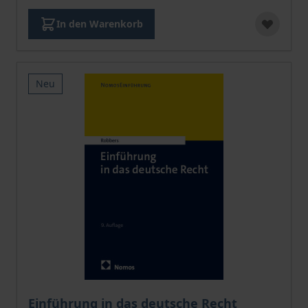
In den Warenkorb
Neu
Der Preis dieses Titels richtet sich nach der gewählt
Einführung in das deutsche Recht