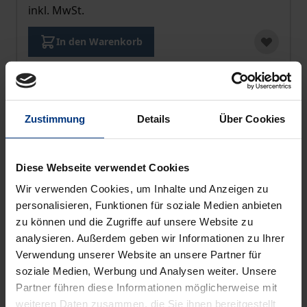
inkl. MwSt.
In den Warenkorb
Zustimmung
Details
Über Cookies
Diese Webseite verwendet Cookies
Wir verwenden Cookies, um Inhalte und Anzeigen zu
personalisieren, Funktionen für soziale Medien anbieten
zu können und die Zugriffe auf unsere Website zu
analysieren. Außerdem geben wir Informationen zu Ihrer
Verwendung unserer Website an unsere Partner für
soziale Medien, Werbung und Analysen weiter. Unsere
Partner führen diese Informationen möglicherweise mit
weiteren Daten zusammen, die Sie ihnen bereitgestellt