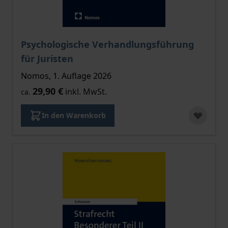
Psychologische Verhandlungsführung
für Juristen
Nomos, 1. Auflage 2026
29,90 €
inkl. MwSt.
ca.
In den Warenkorb