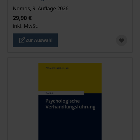
Nomos, 9. Auflage 2026
29,90 €
inkl. MwSt.
Zur Auswahl