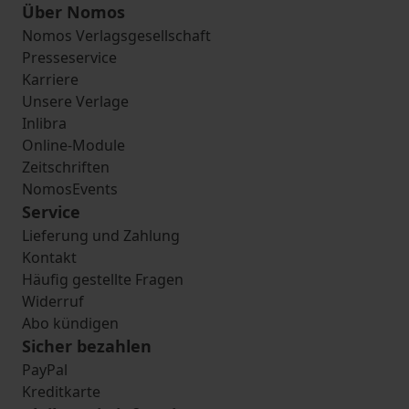
Über Nomos
Nomos Verlagsgesellschaft
Presseservice
Karriere
Unsere Verlage
Inlibra
Online-Module
Zeitschriften
NomosEvents
Service
Lieferung und Zahlung
Kontakt
Häufig gestellte Fragen
Widerruf
Abo kündigen
Sicher bezahlen
PayPal
Kreditkarte