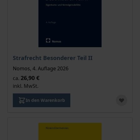
Der Preis dieses Titels richtet sich nach der gewählt
Strafrecht Besonderer Teil II
Nomos, 4. Auflage 2026
26,90 €
ca.
inkl. MwSt.
In den Warenkorb