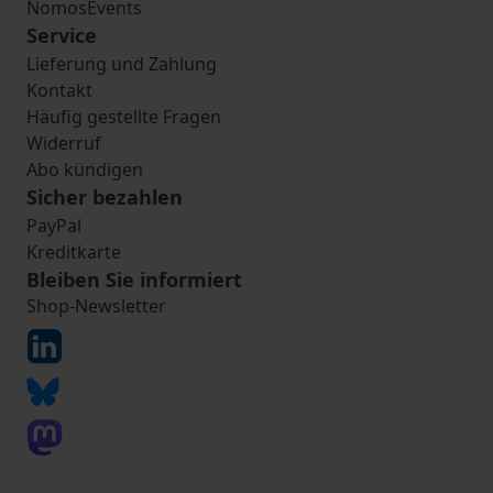
NomosEvents
Service
Lieferung und Zahlung
Kontakt
Häufig gestellte Fragen
Widerruf
Abo kündigen
Sicher bezahlen
PayPal
Kreditkarte
Bleiben Sie informiert
Shop-Newsletter