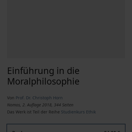
Einführung in die
Moralphilosophie
Von
Prof. Dr. Christoph Horn
Nomos, 2. Auflage 2018, 344 Seiten
Das Werk ist Teil der Reihe
Studienkurs Ethik