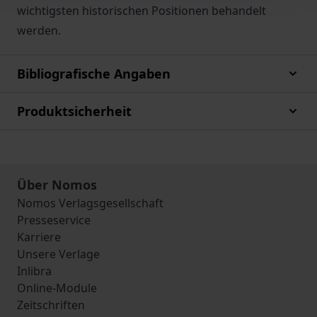
wichtigsten historischen Positionen behandelt
werden.
Bibliografische Angaben
Produktsicherheit
Über Nomos
Nomos Verlagsgesellschaft
Presseservice
Karriere
Unsere Verlage
Inlibra
Online-Module
Zeitschriften