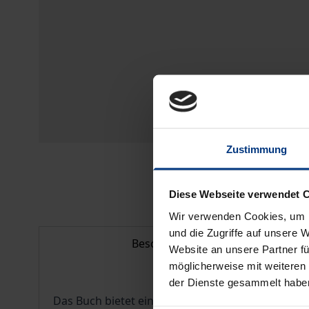
Zustimmung
Diese Webseite verwendet 
Wir verwenden Cookies, um I
und die Zugriffe auf unsere 
Beschreibung
Website an unsere Partner fü
möglicherweise mit weiteren
der Dienste gesammelt habe
Das Buch bietet eine systematische Erklärung de