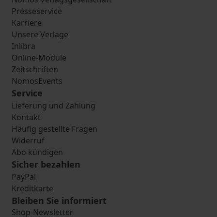
Presseservice
Karriere
Unsere Verlage
Inlibra
Online-Module
Zeitschriften
NomosEvents
Service
Lieferung und Zahlung
Kontakt
Häufig gestellte Fragen
Widerruf
Abo kündigen
Sicher bezahlen
PayPal
Kreditkarte
Bleiben Sie informiert
Shop-Newsletter