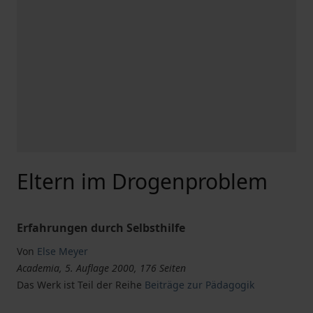
Eltern im Drogenproblem
Erfahrungen durch Selbsthilfe
Von
Else Meyer
Academia, 5. Auflage 2000, 176 Seiten
Das Werk ist Teil der Reihe
Beiträge zur Pädagogik