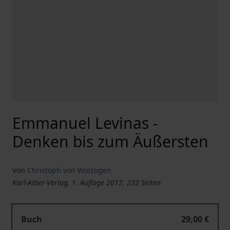
Emmanuel Levinas -
Denken bis zum Äußersten
Von
Christoph von Wolzogen
Karl-Alber-Verlag, 1. Auflage 2017, 232 Seiten
Buch
29,00 €