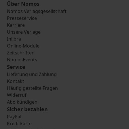
Über Nomos
Nomos Verlagsgesellschaft
Presseservice
Karriere
Unsere Verlage
Inlibra
Online-Module
Zeitschriften
NomosEvents
Service
Lieferung und Zahlung
Kontakt
Häufig gestellte Fragen
Widerruf
Abo kündigen
Sicher bezahlen
PayPal
Kreditkarte