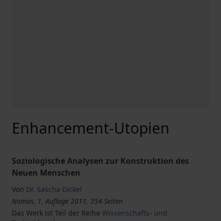
Enhancement-Utopien
Soziologische Analysen zur Konstruktion des
Neuen Menschen
Von
Dr. Sascha Dickel
Nomos, 1. Auflage 2011, 354 Seiten
Das Werk ist Teil der Reihe
Wissenschafts- und