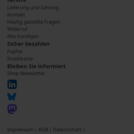
Lieferung und Zahlung
Kontakt
Häufig gestellte Fragen
Widerruf
Abo kündigen
Sicher bezahlen
PayPal
Kreditkarte
Bleiben Sie informiert
Shop-Newsletter
Impressum
|
AGB
|
Datenschutz
|