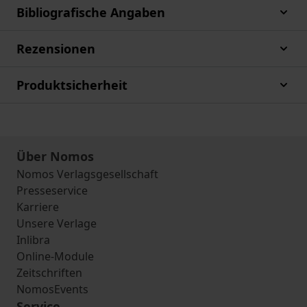
Bibliografische Angaben
Rezensionen
Produktsicherheit
Über Nomos
Nomos Verlagsgesellschaft
Presseservice
Karriere
Unsere Verlage
Inlibra
Online-Module
Zeitschriften
NomosEvents
Service