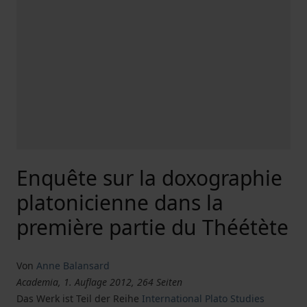
Enquête sur la doxographie
platonicienne dans la
première partie du Théétète
Von
Anne Balansard
Academia, 1. Auflage 2012, 264 Seiten
Das Werk ist Teil der Reihe
International Plato Studies