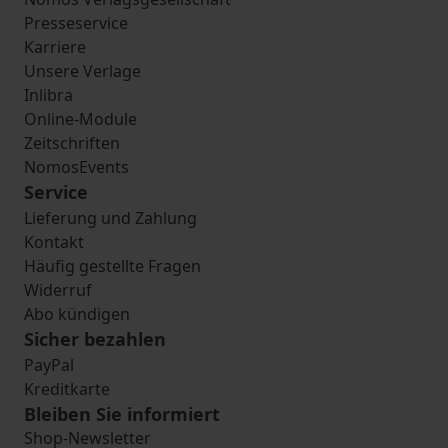
Presseservice
Karriere
Unsere Verlage
Inlibra
Online-Module
Zeitschriften
NomosEvents
Service
Lieferung und Zahlung
Kontakt
Häufig gestellte Fragen
Widerruf
Abo kündigen
Sicher bezahlen
PayPal
Kreditkarte
Bleiben Sie informiert
Shop-Newsletter