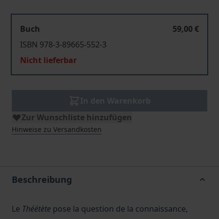
Buch
59,00 €
ISBN 978-3-89665-552-3
Nicht lieferbar
In den Warenkorb
Zur Wunschliste hinzufügen
Hinweise zu Versandkosten
Beschreibung
Le
Théétète
pose la question de la connaissance,