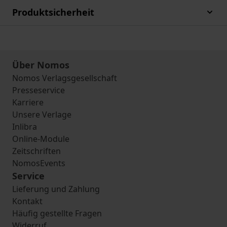
Produktsicherheit
Über Nomos
Nomos Verlagsgesellschaft
Presseservice
Karriere
Unsere Verlage
Inlibra
Online-Module
Zeitschriften
NomosEvents
Service
Lieferung und Zahlung
Kontakt
Häufig gestellte Fragen
Widerruf