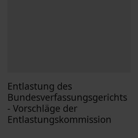
Entlastung des
Bundesverfassungsgerichts
- Vorschläge der
Entlastungskommission