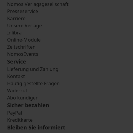
Nomos Verlagsgesellschaft
Presseservice
Karriere
Unsere Verlage
Inlibra
Online-Module
Zeitschriften
NomosEvents
Service
Lieferung und Zahlung
Kontakt
Häufig gestellte Fragen
Widerruf
Abo kündigen
Sicher bezahlen
PayPal
Kreditkarte
Bleiben Sie informiert