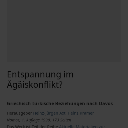
Entspannung im
Ägäiskonflikt?
Griechisch-türkische Beziehungen nach Davos
Herausgeber
Heinz-Jürgen Axt
,
Heinz Kramer
Nomos, 1. Auflage 1990, 173 Seiten
Das Werk ist Teil der Reihe
Aktuelle Materialien zur