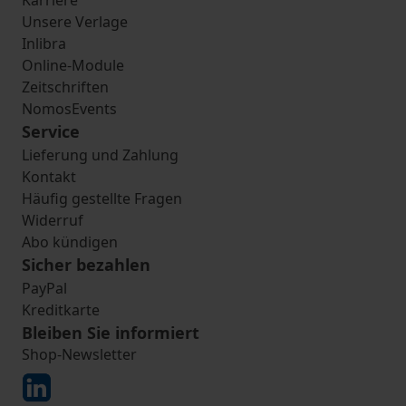
Karriere
Unsere Verlage
Inlibra
Online-Module
Zeitschriften
NomosEvents
Service
Lieferung und Zahlung
Kontakt
Häufig gestellte Fragen
Widerruf
Abo kündigen
Sicher bezahlen
PayPal
Kreditkarte
Bleiben Sie informiert
Shop-Newsletter