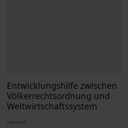
Entwicklungshilfe zwischen
Völkerrechtsordnung und
Weltwirtschaftssystem
Otto Wulff