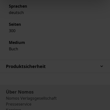
Sprachen
deutsch
Seiten
300
Medium
Buch
Produktsicherheit
Über Nomos
Nomos Verlagsgesellschaft
Presseservice